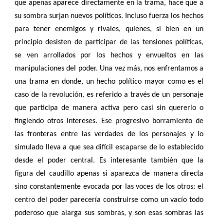
que apenas aparece directamente en la trama, hace que a
su sombra surjan nuevos políticos. Incluso fuerza los hechos
para tener enemigos y rivales, quienes, si bien en un
principio desisten de participar de las tensiones políticas,
se ven arrollados por los hechos y envueltos en las
manipulaciones del poder. Una vez más, nos enfrentamos a
una trama en donde, un hecho político mayor como es el
caso de la revolución, es referido a través de un personaje
que participa de manera activa pero casi sin quererlo o
fingiendo otros intereses. Ese progresivo borramiento de
las fronteras entre las verdades de los personajes y lo
simulado lleva a que sea difícil escaparse de lo establecido
desde el poder central. Es interesante también que la
figura del caudillo apenas si aparezca de manera directa
sino constantemente evocada por las voces de los otros: el
centro del poder parecería construirse como un vacío todo
poderoso que alarga sus sombras, y son esas sombras las