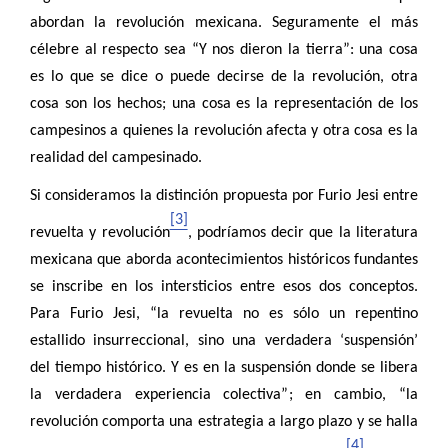
abordan la revolución mexicana. Seguramente el más
célebre al respecto sea “Y nos dieron la tierra”: una cosa
es lo que se dice o puede decirse de la revolución, otra
cosa son los hechos; una cosa es la representación de los
campesinos a quienes la revolución afecta y otra cosa es la
realidad del campesinado.
Si consideramos la distinción propuesta por Furio Jesi entre
[3]
revuelta y revolución
, podríamos decir que la literatura
mexicana que aborda acontecimientos históricos fundantes
se inscribe en los intersticios entre esos dos conceptos.
Para Furio Jesi, “la revuelta no es sólo un repentino
estallido insurreccional, sino una verdadera ‘suspensión’
del tiempo histórico. Y es en la suspensión donde se libera
la verdadera experiencia colectiva”; en cambio, “la
revolución comporta una estrategia a largo plazo y se halla
[4]