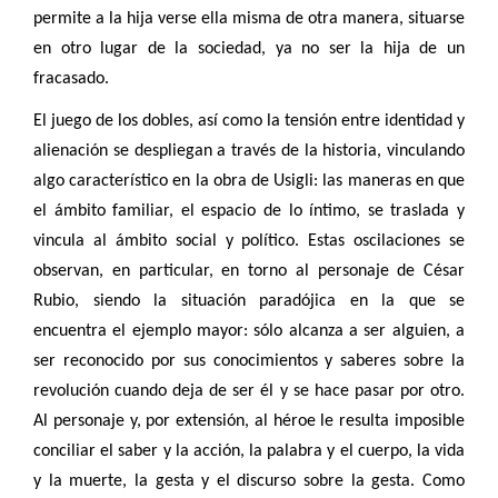
permite a la hija verse ella misma de otra manera, situarse
en otro lugar de la sociedad, ya no ser la hija de un
fracasado.
El juego de los dobles, así como la tensión entre identidad y
alienación se despliegan a través de la historia, vinculando
algo característico en la obra de Usigli: las maneras en que
el ámbito familiar, el espacio de lo íntimo, se traslada y
vincula al ámbito social y político. Estas oscilaciones se
observan, en particular, en torno al personaje de César
Rubio, siendo la situación paradójica en la que se
encuentra el ejemplo mayor: sólo alcanza a ser alguien, a
ser reconocido por sus conocimientos y saberes sobre la
revolución cuando deja de ser él y se hace pasar por otro.
Al personaje y, por extensión, al héroe le resulta imposible
conciliar el saber y la acción, la palabra y el cuerpo, la vida
y la muerte, la gesta y el discurso sobre la gesta. Como