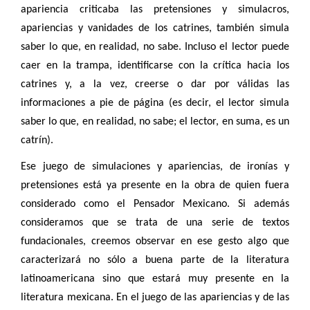
apariencia criticaba las pretensiones y simulacros,
apariencias y vanidades de los catrines, también simula
saber lo que, en realidad, no sabe. Incluso el lector puede
caer en la trampa, identificarse con la crítica hacia los
catrines y, a la vez, creerse o dar por válidas las
informaciones a pie de página (es decir, el lector simula
saber lo que, en realidad, no sabe; el lector, en suma, es un
catrín).
Ese juego de simulaciones y apariencias, de ironías y
pretensiones está ya presente en la obra de quien fuera
considerado como el Pensador Mexicano. Si además
consideramos que se trata de una serie de textos
fundacionales, creemos observar en ese gesto algo que
caracterizará no sólo a buena parte de la literatura
latinoamericana sino que estará muy presente en la
literatura mexicana. En el juego de las apariencias y de las