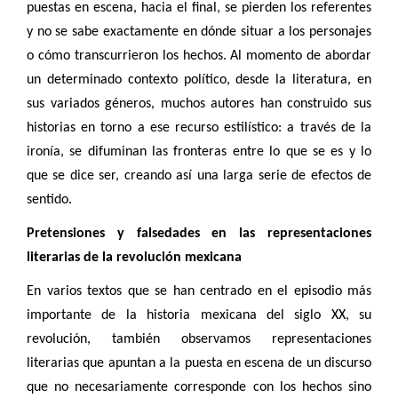
puestas en escena, hacia el final, se pierden los referentes
y no se sabe exactamente en dónde situar a los personajes
o cómo transcurrieron los hechos. Al momento de abordar
un determinado contexto político, desde la literatura, en
sus variados géneros, muchos autores han construido sus
historias en torno a ese recurso estilístico: a través de la
ironía, se difuminan las fronteras entre lo que se es y lo
que se dice ser, creando así una larga serie de efectos de
sentido.
Pretensiones y falsedades en las representaciones
literarias de la revolución mexicana
En varios textos que se han centrado en el episodio más
importante de la historia mexicana del siglo XX, su
revolución, también observamos representaciones
literarias que apuntan a la puesta en escena de un discurso
que no necesariamente corresponde con los hechos sino