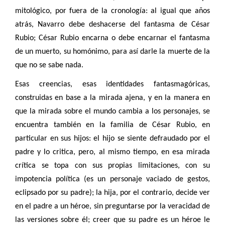
mitológico, por fuera de la cronología: al igual que años
atrás, Navarro debe deshacerse del fantasma de César
Rubio; César Rubio encarna o debe encarnar el fantasma
de un muerto, su homónimo, para así darle la muerte de la
que no se sabe nada.
Esas creencias, esas identidades fantasmagóricas,
construidas en base a la mirada ajena, y en la manera en
que la mirada sobre el mundo cambia a los personajes, se
encuentra también en la familia de César Rubio, en
particular en sus hijos: el hijo se siente defraudado por el
padre y lo critica, pero, al mismo tiempo, en esa mirada
crítica se topa con sus propias limitaciones, con su
impotencia política (es un personaje vaciado de gestos,
eclipsado por su padre); la hija, por el contrario, decide ver
en el padre a un héroe, sin preguntarse por la veracidad de
las versiones sobre él; creer que su padre es un héroe le