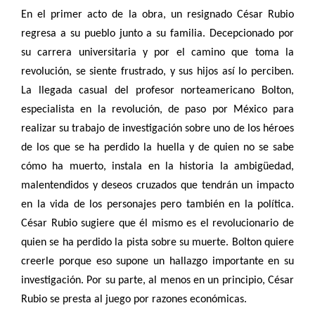
En el primer acto de la obra, un resignado César Rubio
regresa a su pueblo junto a su familia. Decepcionado por
su carrera universitaria y por el camino que toma la
revolución, se siente frustrado, y sus hijos así lo perciben.
La llegada casual del profesor norteamericano Bolton,
especialista en la revolución, de paso por México para
realizar su trabajo de investigación sobre uno de los héroes
de los que se ha perdido la huella y de quien no se sabe
cómo ha muerto, instala en la historia la ambigüedad,
malentendidos y deseos cruzados que tendrán un impacto
en la vida de los personajes pero también en la política.
César Rubio sugiere que él mismo es el revolucionario de
quien se ha perdido la pista sobre su muerte. Bolton quiere
creerle porque eso supone un hallazgo importante en su
investigación. Por su parte, al menos en un principio, César
Rubio se presta al juego por razones económicas.