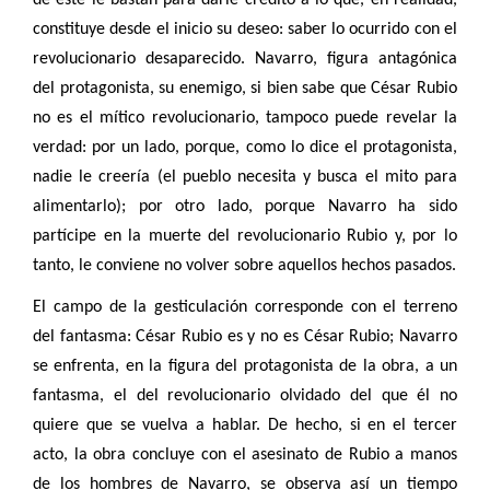
constituye desde el inicio su deseo: saber lo ocurrido con el
revolucionario desaparecido. Navarro, figura antagónica
del protagonista, su enemigo, si bien sabe que César Rubio
no es el mítico revolucionario, tampoco puede revelar la
verdad: por un lado, porque, como lo dice el protagonista,
nadie le creería (el pueblo necesita y busca el mito para
alimentarlo); por otro lado, porque Navarro ha sido
partícipe en la muerte del revolucionario Rubio y, por lo
tanto, le conviene no volver sobre aquellos hechos pasados.
El campo de la gesticulación corresponde con el terreno
del fantasma: César Rubio es y no es César Rubio; Navarro
se enfrenta, en la figura del protagonista de la obra, a un
fantasma, el del revolucionario olvidado del que él no
quiere que se vuelva a hablar. De hecho, si en el tercer
acto, la obra concluye con el asesinato de Rubio a manos
de los hombres de Navarro, se observa así un tiempo