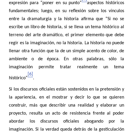
expresión para “poner en su punto”
aspectos históricos
fundamentales; luego, en su reflexión sobre los vínculos
entre la dramaturgia y la historia afirma que “Si no se
escribe un libro de historia, si se lleva un tema histórico al
terreno del arte dramático, el primer elemento que debe
regir es la imaginación, no la historia. La historia no puede
llenar otra función que la de un simple acento de color, de
ambiente o de época. En otras palabras, sólo la
imaginación permite tratar realmente un tema
[6]
histórico”
.
Si los discursos oficiales están sostenidos en la pretensión y
la apariencia, en el mostrar y decir lo que se quieren
construir, más que describir una realidad y elaborar un
proyecto, resulta un acto de resistencia frente al poder
abordar los discursos oficiales abogando por la
imaginación. Si la verdad queda detrás de la gesticulación