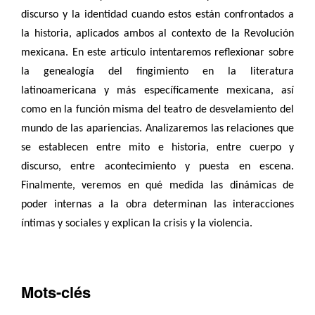
discurso y la identidad cuando estos están confrontados a
la historia, aplicados ambos al contexto de la Revolución
mexicana. En este artículo intentaremos reflexionar sobre
la genealogía del fingimiento en la literatura
latinoamericana y más específicamente mexicana, así
como en la función misma del teatro de desvelamiento del
mundo de las apariencias. Analizaremos las relaciones que
se establecen entre mito e historia, entre cuerpo y
discurso, entre acontecimiento y puesta en escena.
Finalmente, veremos en qué medida las dinámicas de
poder internas a la obra determinan las interacciones
íntimas y sociales y explican la crisis y la violencia.
Mots-clés