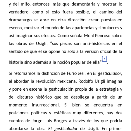
y del mito, entonces, más que desmontarla y mostrar lo
verdadero, como si esto fuera posible, el camino del
dramaturgo se abre en otra dirección: crear puestas en
escena, mostrar el mundo de las apariencias y simulacros y
así imaginar sus efectos. Como señala Mehl Penrose sobre
las obras de Usigli, “sus piezas son anti-históricas en el
sentido de que él se opone no sólo a la versión oficial de la
[7]
historia sino además a la noción popular de ella”
.
Si retomamos la distinción de Furio Jesi, en
El gesticulador
,
al abordar la revolución mexicana, Rodolfo Usigli imagina
y pone en escena la gesticulación propia de la estrategia y
del discurso histórico que se despliega a partir de un
momento insurreccional. Si bien se encuentra en
posiciones políticas y estéticas muy diferentes, hay dos
cuentos de Jorge Luis Borges a través de los que podría
abordarse la obra
El gesticulador
de Usigli. En primer