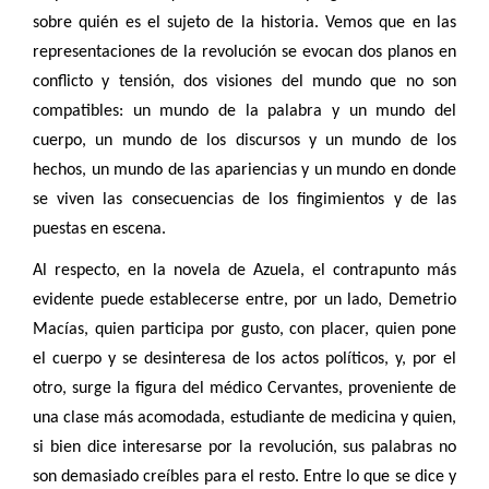
sobre quién es el sujeto de la historia. Vemos que en las
representaciones de la revolución se evocan dos planos en
conflicto y tensión, dos visiones del mundo que no son
compatibles: un mundo de la palabra y un mundo del
cuerpo, un mundo de los discursos y un mundo de los
hechos, un mundo de las apariencias y un mundo en donde
se viven las consecuencias de los fingimientos y de las
puestas en escena.
Al respecto, en la novela de Azuela, el contrapunto más
evidente puede establecerse entre, por un lado, Demetrio
Macías, quien participa por gusto, con placer, quien pone
el cuerpo y se desinteresa de los actos políticos, y, por el
otro, surge la figura del médico Cervantes, proveniente de
una clase más acomodada, estudiante de medicina y quien,
si bien dice interesarse por la revolución, sus palabras no
son demasiado creíbles para el resto. Entre lo que se dice y