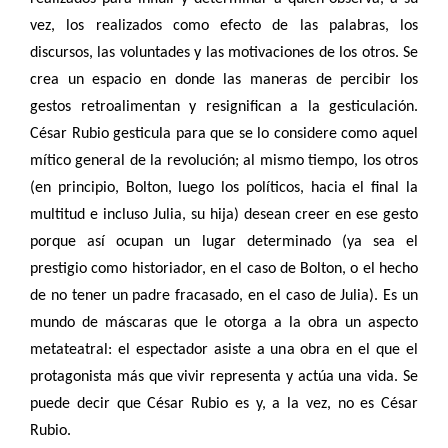
vez, los realizados como efecto de las palabras, los
discursos, las voluntades y las motivaciones de los otros. Se
crea un espacio en donde las maneras de percibir los
gestos retroalimentan y resignifican a la gesticulación.
César Rubio gesticula para que se lo considere como aquel
mítico general de la revolución; al mismo tiempo, los otros
(en principio, Bolton, luego los políticos, hacia el final la
multitud e incluso Julia, su hija) desean creer en ese gesto
porque así ocupan un lugar determinado (ya sea el
prestigio como historiador, en el caso de Bolton, o el hecho
de no tener un padre fracasado, en el caso de Julia). Es un
mundo de máscaras que le otorga a la obra un aspecto
metateatral: el espectador asiste a una obra en el que el
protagonista más que vivir representa y actúa una vida. Se
puede decir que César Rubio es y, a la vez, no es César
Rubio.