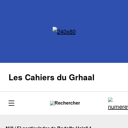
Les Cahiers du Grhaal