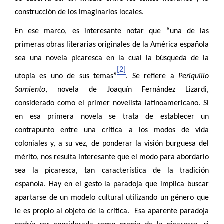
construcción de los imaginarios locales.
En ese marco, es interesante notar que “una de las
primeras obras literarias originales de la América española
sea una novela picaresca en la cual la búsqueda de la
[2]
utopía es uno de sus temas”
. Se refiere a
Periquillo
Sarniento
, novela de Joaquín Fernández Lizardi,
considerado como el primer novelista latinoamericano. Si
en esa primera novela se trata de establecer un
contrapunto entre una crítica a los modos de vida
coloniales y, a su vez, de ponderar la visión burguesa del
mérito, nos resulta interesante que el modo para abordarlo
sea la picaresca, tan característica de la tradición
española. Hay en el gesto la paradoja que implica buscar
apartarse de un modelo cultural utilizando un género que
le es propio al objeto de la crítica. Esa aparente paradoja