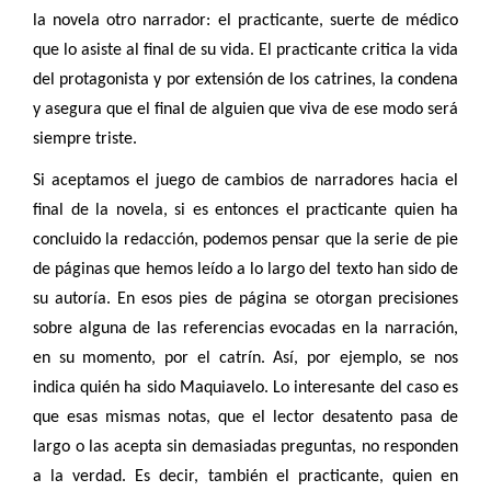
la novela otro narrador: el practicante, suerte de médico
que lo asiste al final de su vida. El practicante critica la vida
del protagonista y por extensión de los catrines, la condena
y asegura que el final de alguien que viva de ese modo será
siempre triste.
Si aceptamos el juego de cambios de narradores hacia el
final de la novela, si es entonces el practicante quien ha
concluido la redacción, podemos pensar que la serie de pie
de páginas que hemos leído a lo largo del texto han sido de
su autoría. En esos pies de página se otorgan precisiones
sobre alguna de las referencias evocadas en la narración,
en su momento, por el catrín. Así, por ejemplo, se nos
indica quién ha sido Maquiavelo. Lo interesante del caso es
que esas mismas notas, que el lector desatento pasa de
largo o las acepta sin demasiadas preguntas, no responden
a la verdad. Es decir, también el practicante, quien en