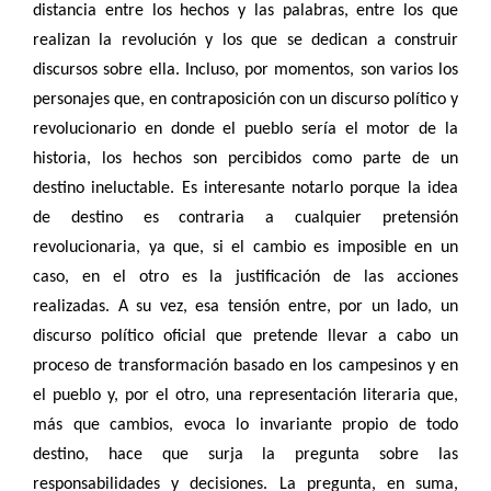
distancia entre los hechos y las palabras, entre los que
realizan la revolución y los que se dedican a construir
discursos sobre ella. Incluso, por momentos, son varios los
personajes que, en contraposición con un discurso político y
revolucionario en donde el pueblo sería el motor de la
historia, los hechos son percibidos como parte de un
destino ineluctable. Es interesante notarlo porque la idea
de destino es contraria a cualquier pretensión
revolucionaria, ya que, si el cambio es imposible en un
caso, en el otro es la justificación de las acciones
realizadas. A su vez, esa tensión entre, por un lado, un
discurso político oficial que pretende llevar a cabo un
proceso de transformación basado en los campesinos y en
el pueblo y, por el otro, una representación literaria que,
más que cambios, evoca lo invariante propio de todo
destino, hace que surja la pregunta sobre las
responsabilidades y decisiones. La pregunta, en suma,