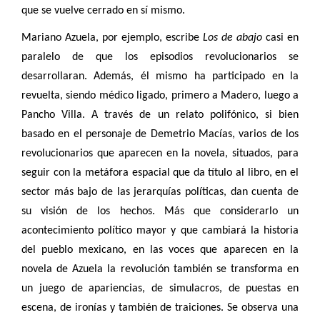
que se vuelve cerrado en sí mismo.
Mariano Azuela, por ejemplo, escribe
Los de abajo
casi en
paralelo de que los episodios revolucionarios se
desarrollaran. Además, él mismo ha participado en la
revuelta, siendo médico ligado, primero a Madero, luego a
Pancho Villa. A través de un relato polifónico, si bien
basado en el personaje de Demetrio Macías, varios de los
revolucionarios que aparecen en la novela, situados, para
seguir con la metáfora espacial que da título al libro, en el
sector más bajo de las jerarquías políticas, dan cuenta de
su visión de los hechos. Más que considerarlo un
acontecimiento político mayor y que cambiará la historia
del pueblo mexicano, en las voces que aparecen en la
novela de Azuela la revolución también se transforma en
un juego de apariencias, de simulacros, de puestas en
escena, de ironías y también de traiciones. Se observa una