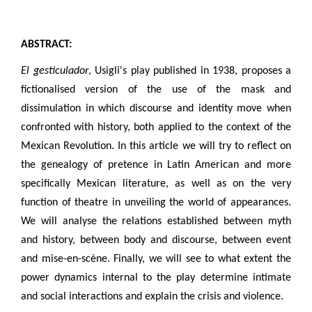
ABSTRACT:
El gesticulador
, Usigli's play published in 1938, proposes a
fictionalised version of the use of the mask and
dissimulation in which discourse and identity move when
confronted with history, both applied to the context of the
Mexican Revolution. In this article we will try to reflect on
the genealogy of pretence in Latin American and more
specifically Mexican literature, as well as on the very
function of theatre in unveiling the world of appearances.
We will analyse the relations established between myth
and history, between body and discourse, between event
and mise-en-scène. Finally, we will see to what extent the
power dynamics internal to the play determine intimate
and social interactions and explain the crisis and violence.