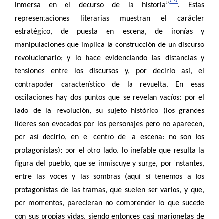
inmersa en el decurso de la historia”
. Estas
representaciones literarias muestran el carácter
estratégico, de puesta en escena, de ironías y
manipulaciones que implica la construcción de un discurso
revolucionario; y lo hace evidenciando las distancias y
tensiones entre los discursos y, por decirlo así, el
contrapoder característico de la revuelta. En esas
oscilaciones hay dos puntos que se revelan vacíos: por el
lado de la revolución, su sujeto histórico (los grandes
líderes son evocados por los personajes pero no aparecen,
por así decirlo, en el centro de la escena: no son los
protagonistas); por el otro lado, lo inefable que resulta la
figura del pueblo, que se inmiscuye y surge, por instantes,
entre las voces y las sombras (aquí sí tenemos a los
protagonistas de las tramas, que suelen ser varios, y que,
por momentos, parecieran no comprender lo que sucede
con sus propias vidas, siendo entonces casi marionetas de