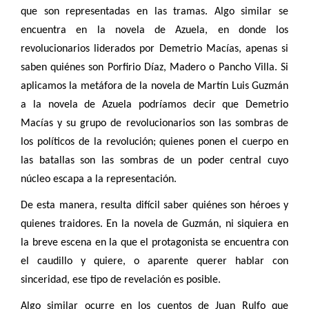
que son representadas en las tramas. Algo similar se
encuentra en la novela de Azuela, en donde los
revolucionarios liderados por Demetrio Macías, apenas si
saben quiénes son Porfirio Díaz, Madero o Pancho Villa. Si
aplicamos la metáfora de la novela de Martín Luis Guzmán
a la novela de Azuela podríamos decir que Demetrio
Macías y su grupo de revolucionarios son las sombras de
los políticos de la revolución; quienes ponen el cuerpo en
las batallas son las sombras de un poder central cuyo
núcleo escapa a la representación.
De esta manera, resulta difícil saber quiénes son héroes y
quienes traidores. En la novela de Guzmán, ni siquiera en
la breve escena en la que el protagonista se encuentra con
el caudillo y quiere, o aparente querer hablar con
sinceridad, ese tipo de revelación es posible.
Algo similar ocurre en los cuentos de Juan Rulfo que