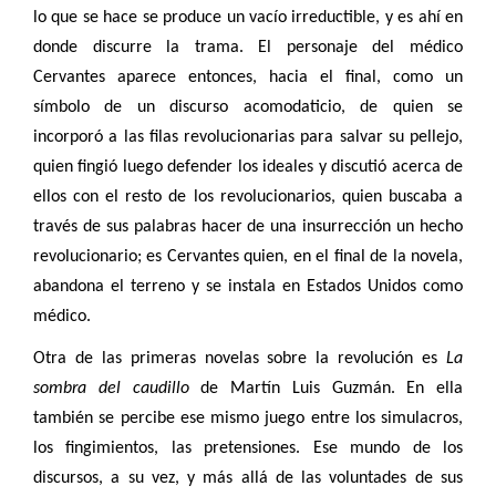
lo que se hace se produce un vacío irreductible, y es ahí en
donde discurre la trama. El personaje del médico
Cervantes aparece entonces, hacia el final, como un
símbolo de un discurso acomodaticio, de quien se
incorporó a las filas revolucionarias para salvar su pellejo,
quien fingió luego defender los ideales y discutió acerca de
ellos con el resto de los revolucionarios, quien buscaba a
través de sus palabras hacer de una insurrección un hecho
revolucionario; es Cervantes quien, en el final de la novela,
abandona el terreno y se instala en Estados Unidos como
médico.
Otra de las primeras novelas sobre la revolución es
La
sombra del caudillo
de Martín Luis Guzmán. En ella
también se percibe ese mismo juego entre los simulacros,
los fingimientos, las pretensiones. Ese mundo de los
discursos, a su vez, y más allá de las voluntades de sus