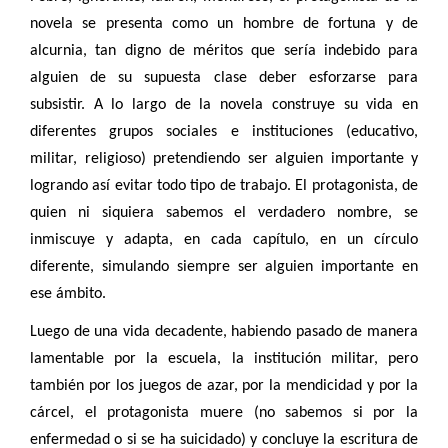
novela se presenta como un hombre de fortuna y de
alcurnia, tan digno de méritos que sería indebido para
alguien de su supuesta clase deber esforzarse para
subsistir. A lo largo de la novela construye su vida en
diferentes grupos sociales e instituciones (educativo,
militar, religioso) pretendiendo ser alguien importante y
logrando así evitar todo tipo de trabajo. El protagonista, de
quien ni siquiera sabemos el verdadero nombre, se
inmiscuye y adapta, en cada capítulo, en un círculo
diferente, simulando siempre ser alguien importante en
ese ámbito.
Luego de una vida decadente, habiendo pasado de manera
lamentable por la escuela, la institución militar, pero
también por los juegos de azar, por la mendicidad y por la
cárcel, el protagonista muere (no sabemos si por la
enfermedad o si se ha suicidado) y concluye la escritura de