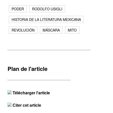
PODER
RODOLFO USIGLI
HISTORIA DE LA LITERATURA MEXICANA
REVOLUCIÓN
MÁSCARA
MITO
Plan de l'article
Télécharger l'article
Citer cet article