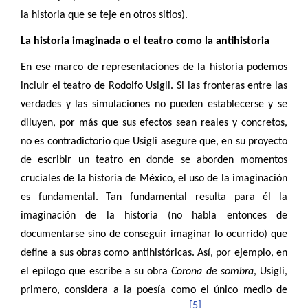
la historia que se teje en otros sitios).
La historia imaginada o el teatro como la antihistoria
En ese marco de representaciones de la historia podemos
incluir el teatro de Rodolfo Usigli. Si las fronteras entre las
verdades y las simulaciones no pueden establecerse y se
diluyen, por más que sus efectos sean reales y concretos,
no es contradictorio que Usigli asegure que, en su proyecto
de escribir un teatro en donde se aborden momentos
cruciales de la historia de México, el uso de la imaginación
es fundamental. Tan fundamental resulta para él la
imaginación de la historia (no habla entonces de
documentarse sino de conseguir imaginar lo ocurrido) que
define a sus obras como antihistóricas. Así, por ejemplo, en
el epílogo que escribe a su obra
Corona de sombra
, Usigli,
primero, considera a la poesía como el único medio de
[5]