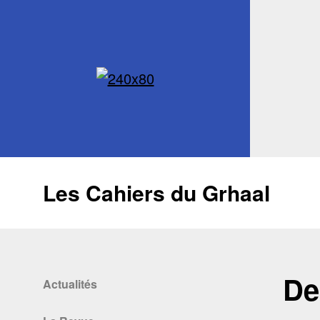
Les Cahiers du Grhaal
De
Actualités