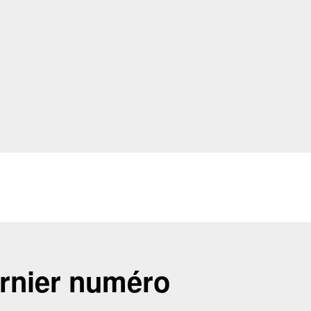
rnier numéro