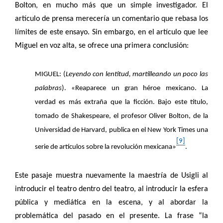
Bolton, en mucho más que un simple investigador. El
artículo de prensa merecería un comentario que rebasa los
límites de este ensayo. Sin embargo, en el artículo que lee
Miguel en voz alta, se ofrece una primera conclusión:
MIGUEL: (
Leyendo con lentitud, martilleando un poco las
palabras
). «Reaparece un gran héroe mexicano. La
verdad es más extraña que la ficción. Bajo este título,
tomado de Shakespeare, el profesor Oliver Bolton, de la
Universidad de Harvard, publica en el New York Times una
[9]
serie de artículos sobre la revolución mexicana»
.
Este pasaje muestra nuevamente la maestría de Usigli al
introducir el teatro dentro del teatro, al introducir la esfera
pública y mediática en la escena, y al abordar la
problemática del pasado en el presente. La frase “la