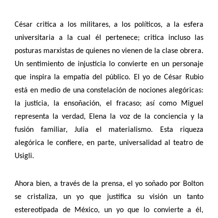
César critica a los militares, a los políticos, a la esfera
universitaria a la cual él pertenece; critica incluso las
posturas marxistas de quienes no vienen de la clase obrera.
Un sentimiento de injusticia lo convierte en un personaje
que inspira la empatía del público. El yo de César Rubio
está en medio de una constelación de nociones alegóricas:
la justicia, la ensoñación, el fracaso; así como Miguel
representa la verdad, Elena la voz de la conciencia y la
fusión familiar, Julia el materialismo. Esta riqueza
alegórica le confiere, en parte, universalidad al teatro de
Usigli.
Ahora bien, a través de la prensa, el yo soñado por Bolton
se cristaliza, un yo que justifica su visión un tanto
estereotipada de México, un yo que lo convierte a él,