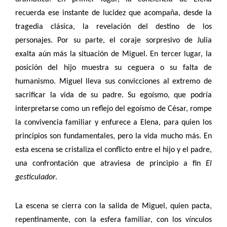
recuerda ese instante de lucidez que acompaña, desde la
tragedia clásica, la revelación del destino de los
personajes. Por su parte, el coraje sorpresivo de Julia
exalta aún más la situación de Miguel. En tercer lugar, la
posición del hijo muestra su ceguera o su falta de
humanismo. Miguel lleva sus convicciones al extremo de
sacrificar la vida de su padre. Su egoísmo, que podría
interpretarse como un reflejo del egoísmo de César, rompe
la convivencia familiar y enfurece a Elena, para quien los
principios son fundamentales, pero la vida mucho más. En
esta escena se cristaliza el conflicto entre el hijo y el padre,
una confrontación que atraviesa de principio a fin
El
gesticulador
.
La escena se cierra con la salida de Miguel, quien pacta,
repentinamente, con la esfera familiar, con los vínculos