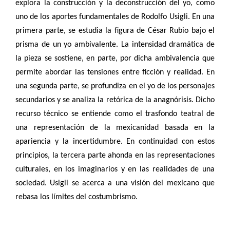
explora la construcción y la deconstrucción del yo, como
uno de los aportes fundamentales de Rodolfo Usigli. En una
primera parte, se estudia la figura de César Rubio bajo el
prisma de un yo ambivalente. La intensidad dramática de
la pieza se sostiene, en parte, por dicha ambivalencia que
permite abordar las tensiones entre ficción y realidad. En
una segunda parte, se profundiza en el yo de los personajes
secundarios y se analiza la retórica de la anagnórisis. Dicho
recurso técnico se entiende como el trasfondo teatral de
una representación de la mexicanidad basada en la
apariencia y la incertidumbre. En continuidad con estos
principios, la tercera parte ahonda en las representaciones
culturales, en los imaginarios y en las realidades de una
sociedad. Usigli se acerca a una visión del mexicano que
rebasa los límites del costumbrismo.