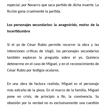
especial, por Navarro que saca partido de dicha muerte. La
ficción gana cruelmente la partida.
Los personajes secundarios: la anagnórisis, motor de la
incertidumbre
Si el yo de César Rubio permite recorrer la obra y las
intenciones críticas de Usigli, los personajes secundarios
también exploran la pregunta sobre el yo. Quisiera
detenerme en el caso de Miguel, y en el reconocimiento de
César Rubio por testigos oculares.
En una obra de factura realista, Miguel es el personaje
más extraño de la pieza. En el marco de la familia, Miguel
pone en crisis, de principio a fin, la convivencia. Su
obsesión por la verdad no es exclusivamente una cuestión