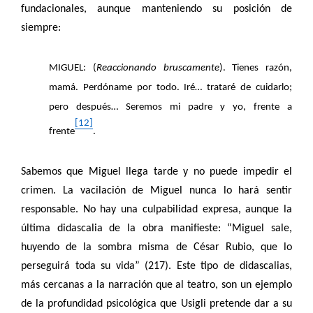
fundacionales, aunque manteniendo su posición de
siempre:
MIGUEL: (
Reaccionando bruscamente
). Tienes razón,
mamá. Perdóname por todo. Iré… trataré de cuidarlo;
pero después… Seremos mi padre y yo, frente a
[12]
frente
.
Sabemos que Miguel llega tarde y no puede impedir el
crimen. La vacilación de Miguel nunca lo hará sentir
responsable. No hay una culpabilidad expresa, aunque la
última didascalia de la obra manifieste: “Miguel sale,
huyendo de la sombra misma de César Rubio, que lo
perseguirá toda su vida” (217). Este tipo de didascalias,
más cercanas a la narración que al teatro, son un ejemplo
de la profundidad psicológica que Usigli pretende dar a su