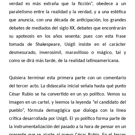
verdad es más extraña que la ficción”, obedece a un
paralelismo entre la realidad y la verdad, y a una estética
que anuncia, con una década de anticipación, los grandes
debates de mediados del siglo XX, debates que encontrarán
su apoteosis en los años sesenta; pues con esta frase
tomada de Shakespeare, Usigli insiste en el carácter
desmesurado, inverosímil, maravilloso o mágico, tal y
como se dirá más tarde, de la realidad latinoamericana.
Quisiera terminar esta primera parte con un comentario
del tercer acto. La didascalia inicial señala hasta qué punto
César Rubio se ha convertido en un yo político. Vemos su
imagen en un cartel, y leemos la leyenda “el candidato del
pueblo”, fórmula demagógica que dialoga con la línea
crítica desarrollada por Usigli. El yo político forma parte de
la instrumentalización del pasado a la hora de pensar en un