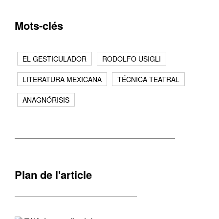
Mots-clés
EL GESTICULADOR
RODOLFO USIGLI
LITERATURA MEXICANA
TÉCNICA TEATRAL
ANAGNÓRISIS
Plan de l'article