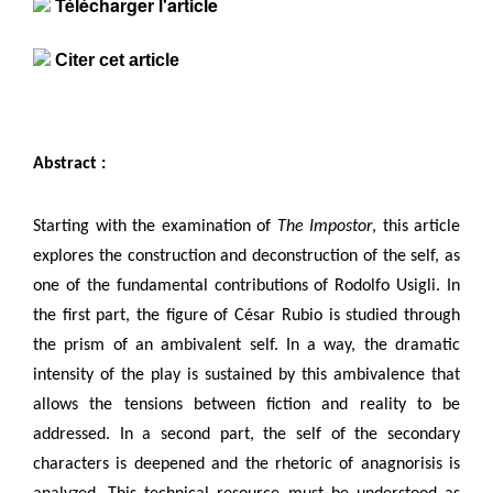
Télécharger l'article
Citer cet article
Abstract :
Starting with the examination of
The Impostor
, this article
explores the construction and deconstruction of the self, as
one of the fundamental contributions of Rodolfo Usigli. In
the first part, the figure of César Rubio is studied through
the prism of an ambivalent self. In a way, the dramatic
intensity of the play is sustained by this ambivalence that
allows the tensions between fiction and reality to be
addressed. In a second part, the self of the secondary
characters is deepened and the rhetoric of anagnorisis is