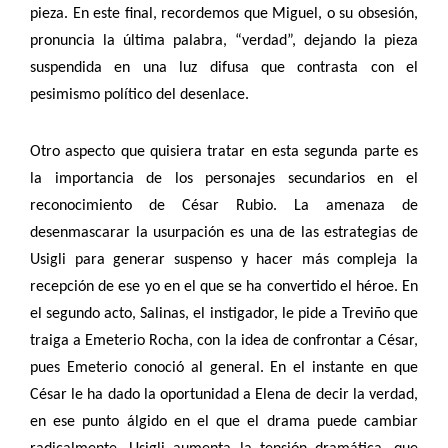
pieza. En este final, recordemos que Miguel, o su obsesión,
pronuncia la última palabra, “verdad”, dejando la pieza
suspendida en una luz difusa que contrasta con el
pesimismo político del desenlace.
Otro aspecto que quisiera tratar en esta segunda parte es
la importancia de los personajes secundarios en el
reconocimiento de César Rubio. La amenaza de
desenmascarar la usurpación es una de las estrategias de
Usigli para generar suspenso y hacer más compleja la
recepción de ese yo en el que se ha convertido el héroe. En
el segundo acto, Salinas, el instigador, le pide a Treviño que
traiga a Emeterio Rocha, con la idea de confrontar a César,
pues Emeterio conoció al general. En el instante en que
César le ha dado la oportunidad a Elena de decir la verdad,
en ese punto álgido en el que el drama puede cambiar