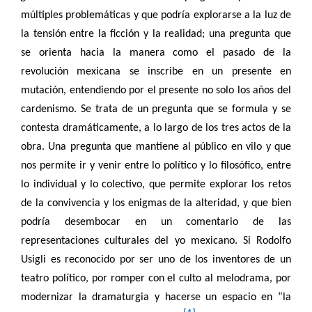
múltiples problemáticas y que podría explorarse a la luz de
la tensión entre la ficción y la realidad; una pregunta que
se orienta hacia la manera como el pasado de la
revolución mexicana se inscribe en un presente en
mutación, entendiendo por el presente no solo los años del
cardenismo. Se trata de un pregunta que se formula y se
contesta dramáticamente, a lo largo de los tres actos de la
obra. Una pregunta que mantiene al público en vilo y que
nos permite ir y venir entre lo político y lo filosófico, entre
lo individual y lo colectivo, que permite explorar los retos
de la convivencia y los enigmas de la alteridad, y que bien
podría desembocar en un comentario de las
representaciones culturales del yo mexicano. Si Rodolfo
Usigli es reconocido por ser uno de los inventores de un
teatro político, por romper con el culto al melodrama, por
modernizar la dramaturgia y hacerse un espacio en “la