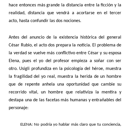
hace entonces más grande la distancia entre la ficción y la
realidad, distancia que vendrá a acortarse en el tercer
acto, hasta confundir las dos nociones.
Antes del anuncio de la existencia histórica del general
César Rubio, el acto dos prepara la noticia. El problema de
la verdad se vuelve más conflictivo entre César y su esposa
Elena, pues el yo del profesor empieza a soñar con ser
otro. Usigli profundiza en la psicología del héroe, muestra
la fragilidad del yo real, muestra la herida de un hombre
que de repente anhela una oportunidad que cambie su
recorrido vital, un hombre que relativiza la mentira y
destapa una de las facetas más humanas y entrañables del
personaje:
ELENA: No podría yo hablar más claro que tu conciencia,