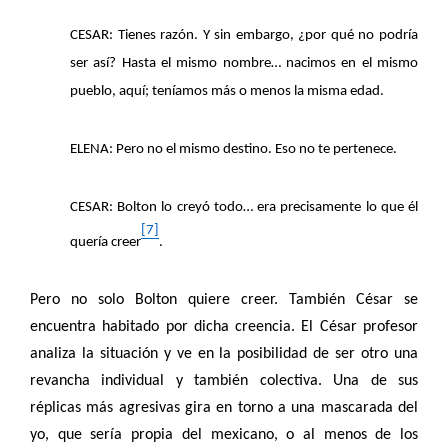
CESAR: Tienes razón. Y sin embargo, ¿por qué no podría
ser así? Hasta el mismo nombre… nacimos en el mismo
pueblo, aquí; teníamos más o menos la misma edad.
ELENA: Pero no el mismo destino. Eso no te pertenece.
CESAR: Bolton lo creyó todo… era precisamente lo que él
[7]
quería creer
.
Pero no solo Bolton quiere creer. También César se
encuentra habitado por dicha creencia. El César profesor
analiza la situación y ve en la posibilidad de ser otro una
revancha individual y también colectiva. Una de sus
réplicas más agresivas gira en torno a una mascarada del
yo, que sería propia del mexicano, o al menos de los