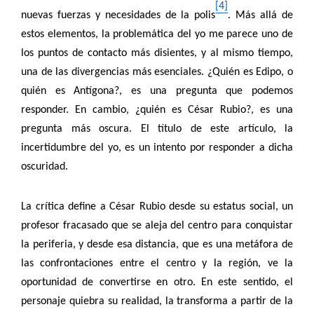
[4]
nuevas fuerzas y necesidades de la polis
. Más allá de
estos elementos, la problemática del yo me parece uno de
los puntos de contacto más disientes, y al mismo tiempo,
una de las divergencias más esenciales. ¿Quién es Edipo, o
quién es Antígona?, es una pregunta que podemos
responder. En cambio, ¿quién es César Rubio?, es una
pregunta más oscura. El título de este artículo, la
incertidumbre del yo, es un intento por responder a dicha
oscuridad.
La crítica define a César Rubio desde su estatus social, un
profesor fracasado que se aleja del centro para conquistar
la periferia, y desde esa distancia, que es una metáfora de
las confrontaciones entre el centro y la región, ve la
oportunidad de convertirse en otro. En este sentido, el
personaje quiebra su realidad, la transforma a partir de la