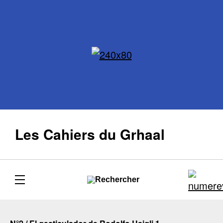
Les Cahiers du Grhaal