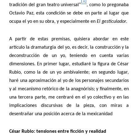
[1]
tradición del gran teatro universal”
, como lo pregonaba
Octavio Paz, esta condición se debe en parte al lugar que
ocupa el yo en su obra, y especialmente en
El gesticulador
.
A partir de estas premisas, quisiera abordar en este
artículo la dramaturgia del yo, es decir, la construcción y la
deconstrucción de un yo, teniendo en cuenta varias
dimensiones. En primer lugar, estudiaré la figura de César
Rubio, como la de un yo ambivalente; en segundo lugar,
haré una aproximación al yo de los personajes secundarios
y al mecanismo retórico de la anagnórisis; y finalmente, en
una tercera parte, me centraré en el yo colectivo y en las
implicaciones discursivas de la pieza, con miras a
desentrañar una posición acerca de la mexicanidad
César Rubio: tensiones entre ficción y realidad