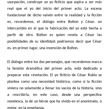
usurpación, construye un yo ficticio que aspira a ser más
real que el yo del inicio del primer acto. La escena
fundacional de dicho vaivén entre la realidad y la ficción
es, recordemos, el diálogo entre Bolton y César, un
intercambio en el que la fabricación del yo está hecha a
partir de otro. Bolton es quien revela a César las
posibilidades de su identidad; podríamos decir que César
es, en primer lugar, una invención de Bolton.
El diálogo entre los dos personajes, que recordemos marca
la tensión dramática del primer acto, está dedicado a
preparar esta revelación. El yo ficticio de César Rubio se
plantea como una necesidad histórica, como si la ficción
viniera no solamente a llenar los vacíos de la historia, sino
a rescribirla, en este caso, desde una perspectiva
novelesca, la de un héroe que ha vivido en el anonimato, o
mejor, en la enseñanza.