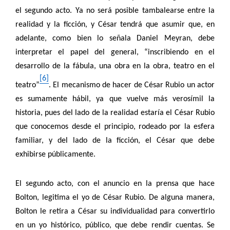
el segundo acto. Ya no será posible tambalearse entre la
realidad y la ficción, y César tendrá que asumir que, en
adelante, como bien lo señala Daniel Meyran, debe
interpretar el papel del general, “inscribiendo en el
desarrollo de la fábula, una obra en la obra, teatro en el
[6]
teatro”
. El mecanismo de hacer de César Rubio un actor
es sumamente hábil, ya que vuelve más verosímil la
historia, pues del lado de la realidad estaría el César Rubio
que conocemos desde el principio, rodeado por la esfera
familiar, y del lado de la ficción, el César que debe
exhibirse públicamente.
El segundo acto, con el anuncio en la prensa que hace
Bolton, legitima el yo de César Rubio. De alguna manera,
Bolton le retira a César su individualidad para convertirlo
en un yo histórico, público, que debe rendir cuentas. Se