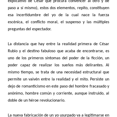
explicativo de César que procura convencer al otro y de
paso a sí mismo), estos dos elementos, repito, constituyen
esa incertidumbre del yo de la cual nace la fuerza
escénica, el conflicto moral, el suspenso y las múltiples
preguntas del espectador.
La distancia que hay entre la realidad primera de César
Rubio y el destino fabuloso que acaba de encontrarse, es
uno de los primeros síntomas del poder de la ficción, un
poder capaz de realizar los sueños más delirantes. Al
mismo tiempo, se trata de una necesidad estructural que
permite un vaivén entre la realidad y el mito. Persiste un
dejo de romanticismo en este paso del hombre fracasado y
anónimo, hombre común y corriente, aunque instruido, al
doble de un héroe revolucionario.
La nueva fabricación de un yo usurpado va a legitimarse en