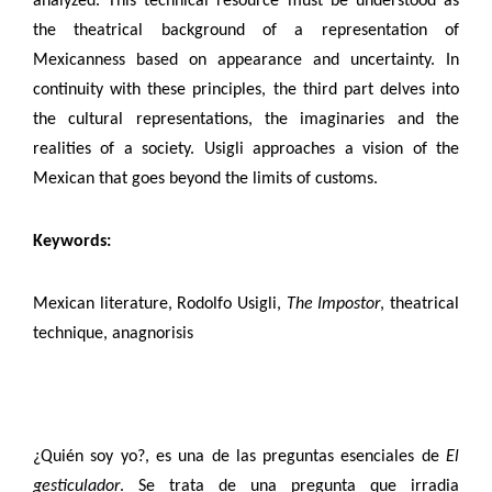
analyzed. This technical resource must be understood as
the theatrical background of a representation of
Mexicanness based on appearance and uncertainty. In
continuity with these principles, the third part delves into
the cultural representations, the imaginaries and the
realities of a society. Usigli approaches a vision of the
Mexican that goes beyond the limits of customs.
Keywords:
Mexican literature, Rodolfo Usigli,
The Impostor
, theatrical
technique, anagnorisis
¿Quién soy yo?, es una de las preguntas esenciales de
El
gesticulador
. Se trata de una pregunta que irradia