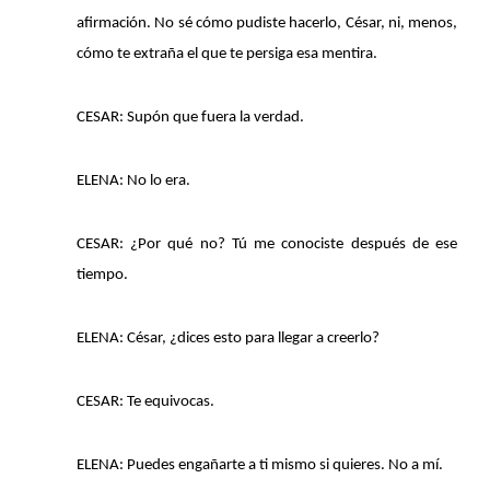
afirmación. No sé cómo pudiste hacerlo, César, ni, menos,
cómo te extraña el que te persiga esa mentira.
CESAR: Supón que fuera la verdad.
ELENA: No lo era.
CESAR: ¿Por qué no? Tú me conociste después de ese
tiempo.
ELENA: César, ¿dices esto para llegar a creerlo?
CESAR: Te equivocas.
ELENA: Puedes engañarte a ti mismo si quieres. No a mí.